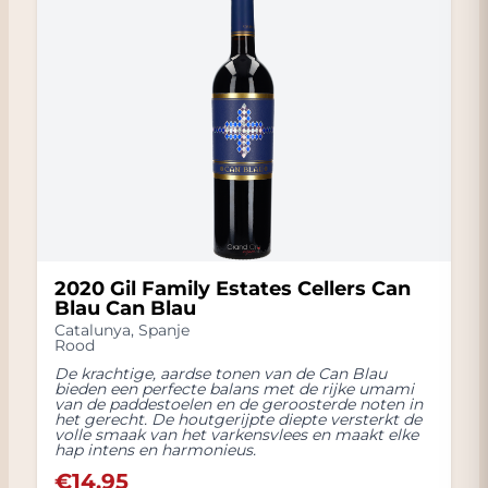
2020 Gil Family Estates Cellers Can
Blau Can Blau
Catalunya
,
Spanje
Rood
De krachtige, aardse tonen van de Can Blau
bieden een perfecte balans met de rijke umami
van de paddestoelen en de geroosterde noten in
het gerecht. De houtgerijpte diepte versterkt de
volle smaak van het varkensvlees en maakt elke
hap intens en harmonieus.
€
14.95