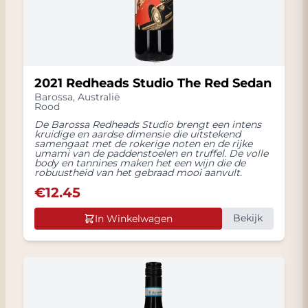
2021 Redheads Studio The Red Sedan
Barossa
,
Australië
Rood
De Barossa Redheads Studio brengt een intens
kruidige en aardse dimensie die uitstekend
samengaat met de rokerige noten en de rijke
umami van de paddenstoelen en truffel. De volle
body en tannines maken het een wijn die de
robuustheid van het gebraad mooi aanvult.
€
12.45
Bekijk
In Winkelwagen