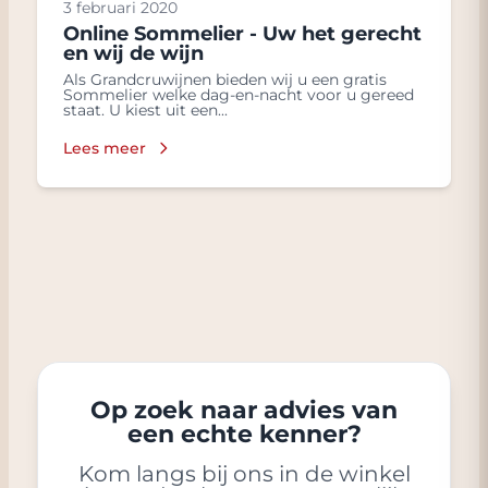
3 februari 2020
Online Sommelier - Uw het gerecht
en wij de wijn
Als Grandcruwijnen bieden wij u een gratis
Sommelier welke dag-en-nacht voor u gereed
staat. U kiest uit een...
Lees meer
Op zoek naar advies van
een echte kenner?
Kom langs bij ons in de winkel