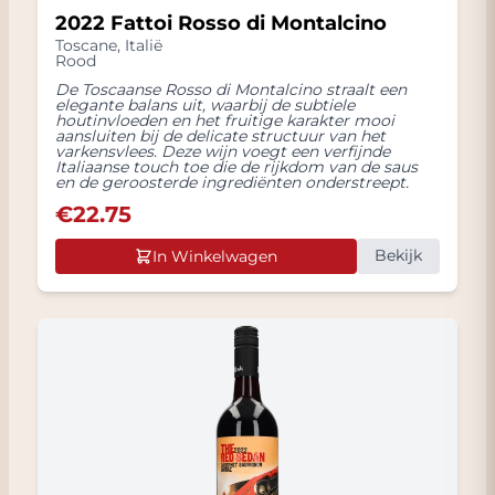
2022 Fattoi Rosso di Montalcino
Toscane
,
Italië
Rood
De Toscaanse Rosso di Montalcino straalt een
elegante balans uit, waarbij de subtiele
houtinvloeden en het fruitige karakter mooi
aansluiten bij de delicate structuur van het
varkensvlees. Deze wijn voegt een verfijnde
Italiaanse touch toe die de rijkdom van de saus
en de geroosterde ingrediënten onderstreept.
€
22.75
Bekijk
In Winkelwagen