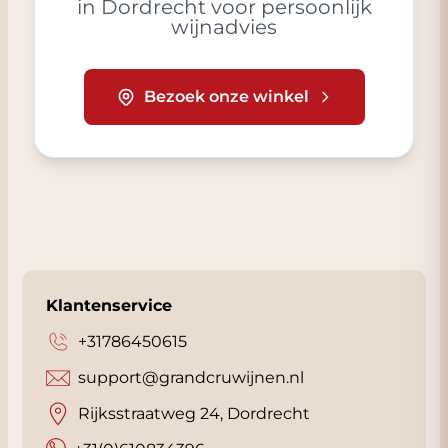
in Dordrecht voor persoonlijk
wijnadvies
Bezoek onze winkel
Klantenservice
+31786450615
support@grandcruwijnen.nl
Rijksstraatweg 24, Dordrecht