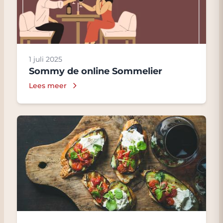
1 juli 2025
Sommy de online Sommelier
Lees meer