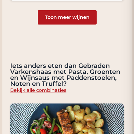
Toon meer wijnen
Iets anders eten dan Gebraden
Varkenshaas met Pasta, Groenten
en Wijnsaus met Paddenstoelen,
Noten en Truffel?
Bekijk alle combinaties