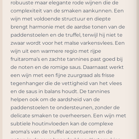
robuuste maar elegante rode wijnen die de
complexiteit van de smaken aankunnen. Een
wijn met voldoende structuur en diepte
brengt harmonie met de aardse tonen van de
paddenstoelen en de truffel, terwijl hij niet te
zwaar wordt voor het malse varkensvlees. Een
wijn uit een warmere regio met rijpe
fruitaroma’s en zachte tannines past goed bij
de noten en de romige saus. Daarnaast werkt
een wijn met een fijne zuurgraad als frisse
tegenhanger die de vettigheid van het vlees
en de saus in balans houdt. De tannines
helpen ook om de aardsheid van de
paddenstoelen te ondersteunen, zonder de
delicate smaken te overheersen. Een wijn met
subtiele houtinvloeden kan de complexe
aroma’s van de truffel accentueren en de