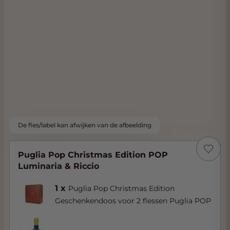
De fles/label kan afwijken van de afbeelding
Puglia Pop Christmas Edition POP
Luminaria & Riccio
1 x
Puglia Pop Christmas Edition
Geschenkendoos voor 2 flessen Puglia POP