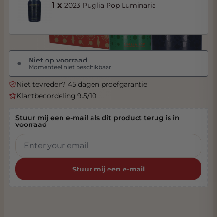
1 x
2023 Puglia Pop Luminaria
Niet op voorraad
●
Momenteel niet beschikbaar
Niet tevreden? 45 dagen proefgarantie
Klantbeoordeling 9.5/10
Stuur mij een e-mail als dit product terug is in
voorraad
Stuur mij een e-mail