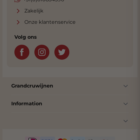
Zakelijk
Onze klantenservice
Volg ons
Grandcruwijnen
Information