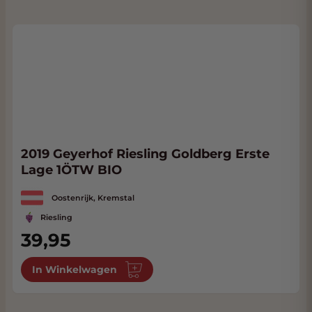
2019 Geyerhof Riesling Goldberg Erste
Lage 1ÖTW BIO
Oostenrijk, Kremstal
Riesling
39,95
In Winkelwagen