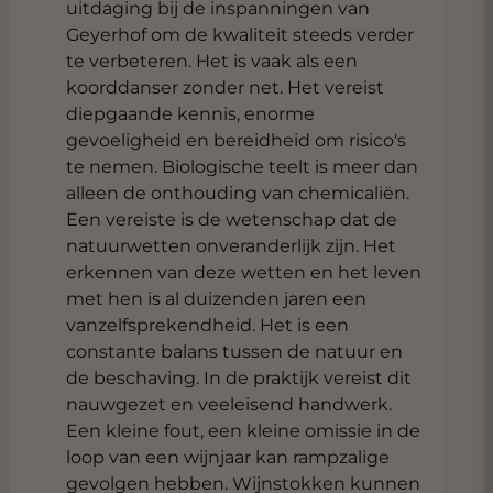
uitdaging bij de inspanningen van
Geyerhof om de kwaliteit steeds verder
te verbeteren. Het is vaak als een
koorddanser zonder net. Het vereist
diepgaande kennis, enorme
gevoeligheid en bereidheid om risico's
te nemen. Biologische teelt is meer dan
alleen de onthouding van chemicaliën.
Een vereiste is de wetenschap dat de
natuurwetten onveranderlijk zijn. Het
erkennen van deze wetten en het leven
met hen is al duizenden jaren een
vanzelfsprekendheid. Het is een
constante balans tussen de natuur en
de beschaving. In de praktijk vereist dit
nauwgezet en veeleisend handwerk.
Een kleine fout, een kleine omissie in de
loop van een wijnjaar kan rampzalige
gevolgen hebben. Wijnstokken kunnen