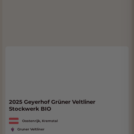
2025 Geyerhof Grüner Veltliner
Stockwerk BIO
Oostenrijk, Kremstal
Gruner Veltliner