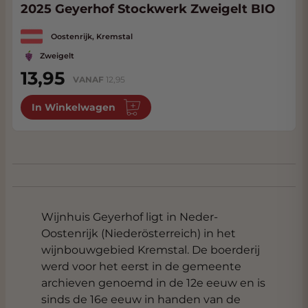
2025 Geyerhof Stockwerk Zweigelt BIO
Oostenrijk, Kremstal
Zweigelt
13,95
VANAF
12,95
In Winkelwagen
Wijnhuis Geyerhof ligt in Neder-
Oostenrijk (Niederösterreich) in het
wijnbouwgebied Kremstal. De boerderij
werd voor het eerst in de gemeente
archieven genoemd in de 12e eeuw en is
sinds de 16e eeuw in handen van de