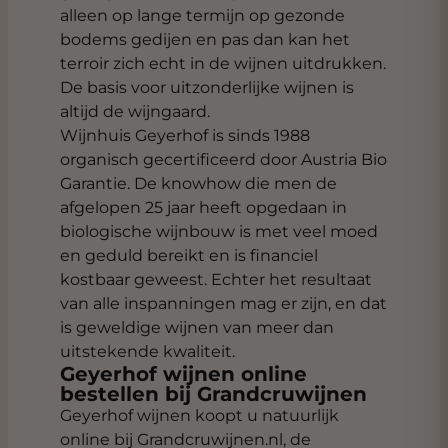
alleen op lange termijn op gezonde
bodems gedijen en pas dan kan het
terroir zich echt in de wijnen uitdrukken.
De basis voor uitzonderlijke wijnen is
altijd de wijngaard.
Wijnhuis Geyerhof is sinds 1988
organisch gecertificeerd door Austria Bio
Garantie. De knowhow die men de
afgelopen 25 jaar heeft opgedaan in
biologische wijnbouw is met veel moed
en geduld bereikt en is financiel
kostbaar geweest. Echter het resultaat
van alle inspanningen mag er zijn, en dat
is geweldige wijnen van meer dan
uitstekende kwaliteit.
Geyerhof wijnen online
bestellen bij Grandcruwijnen
Geyerhof wijnen koopt u natuurlijk
online bij Grandcruwijnen.nl, de