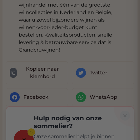
wijnhandel met één van de grootste
wijncollecties in Nederland en België,
waar u zowel bijzondere wijnen als
wijnen-voor-ieder-budget kunt
bestellen. Kwaliteitsproducten, snelle
levering & betrouwbare service dat is
Grandcruwijnen!
Kopieer naar
Twitter
klembord
Facebook
WhatsApp
Hulp nodig van onze
sommelier?
✨
Onze sommelier helpt je binnen
🍷