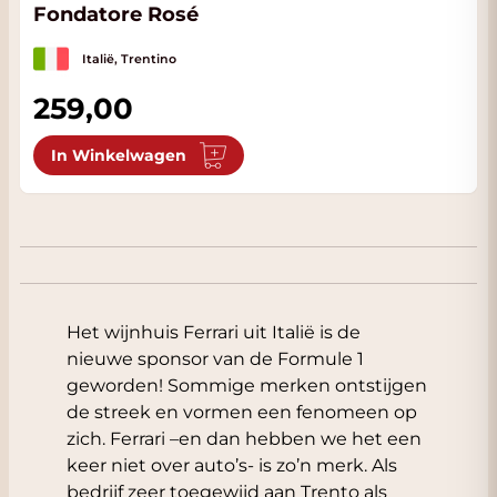
Fondatore Rosé
Italië, Trentino
259,00
In Winkelwagen
Het wijnhuis Ferrari uit Italië is de
nieuwe sponsor van de Formule 1
geworden! Sommige merken ontstijgen
de streek en vormen een fenomeen op
zich. Ferrari –en dan hebben we het een
keer niet over auto’s- is zo’n merk. Als
bedrijf zeer toegewijd aan Trento als