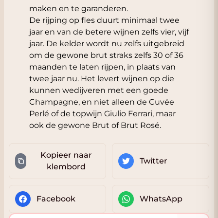
maken en te garanderen.
De rijping op fles duurt minimaal twee
jaar en van de betere wijnen zelfs vier, vijf
jaar. De kelder wordt nu zelfs uitgebreid
om de gewone brut straks zelfs 30 of 36
maanden te laten rijpen, in plaats van
twee jaar nu. Het levert wijnen op die
kunnen wedijveren met een goede
Champagne, en niet alleen de Cuvée
Perlé of de topwijn Giulio Ferrari, maar
ook de gewone Brut of Brut Rosé.
Kopieer naar
Twitter
klembord
Facebook
WhatsApp