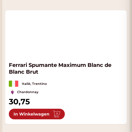
Ferrari Spumante Maximum Blanc de
Blanc Brut
Italië, Trentino
Chardonnay
30,75
In Winkelwagen