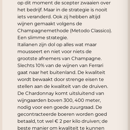
op dit moment de scepter zwaaien over
het bedrijf. Maar in de strategie is nooit
iets veranderd. Ook zij hebben altijd
wijnen gemaakt volgens de
Champagnemethode (Metodo Classico).
Een slimme strategie.
Italianen zijn dol op alles wat maar
mousseert en niet voor niets de
grootste afnemers van Champagne.
Slechts 10% van de wijnen van Ferrari
gaat naar het buitenland. De kwaliteit
wordt bewaakt door strenge eisen te
stellen aan de kwaliteit van de druiven.
De Chardonnay komt uitsluitend van
wijngaarden boven 300, 400 meter,
nodig voor een goede zuurgraad. De
gecontracteerde boeren worden goed
betaald, tot wel € 2 per kilo druiven; de
beste manier om kwaliteit te kunnen