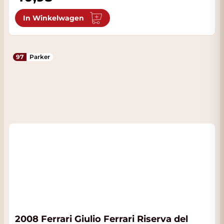
In Winkelwagen
97
Parker
2008 Ferrari Giulio Ferrari Riserva del