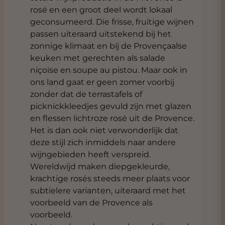
rosé en een groot deel wordt lokaal
geconsumeerd. Die frisse, fruitige wijnen
passen uiteraard uitstekend bij het
zonnige klimaat en bij de Provençaalse
keuken met gerechten als salade
niçoise en soupe au pistou. Maar ook in
ons land gaat er geen zomer voorbij
zonder dat de terrastafels of
picknickkleedjes gevuld zijn met glazen
en flessen lichtroze rosé uit de Provence.
Het is dan ook niet verwonderlijk dat
deze stijl zich inmiddels naar andere
wijngebieden heeft verspreid.
Wereldwijd maken diepgekleurde,
krachtige rosés steeds meer plaats voor
subtielere varianten, uiteraard met het
voorbeeld van de Provence als
voorbeeld.