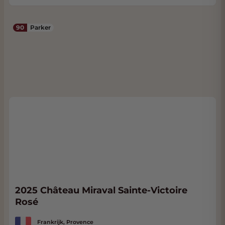
90
Parker
2025 Château Miraval Sainte-Victoire
Rosé
Frankrijk, Provence