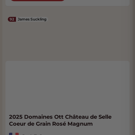
92
James Suckling
2025 Domaines Ott Château de Selle
Coeur de Grain Rosé Magnum