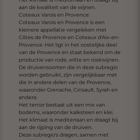
aan de kwaliteit van de wijnen.
Coteaux Varois en Provence:
Coteaux Varois en Provence is een
kleinere appellatie vergeleken met
Côtes de Provence en Coteaux d'Aix-en-
Provence. Het ligt in het oostelijke deel
van de Provence en staat bekend om de
productie van rode, witte en roséwijnen.
De druivensoorten die in deze subregio
worden gebruikt, zijn vergelijkbaar met
die in andere delen van de Provence,
waaronder Grenache, Cinsault, Syrah en
andere.
Het terroir bestaat uit een mix van
bodems, waaronder kalksteen en klei.
Het klimaat is mediterraan en draagt bij
aan de rijping van de druiven.
Deze subregio's dragen, samen met