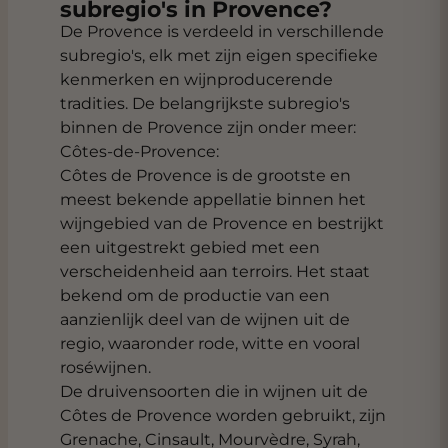
subregio's in Provence?
De Provence is verdeeld in verschillende
subregio's, elk met zijn eigen specifieke
kenmerken en wijnproducerende
tradities. De belangrijkste subregio's
binnen de Provence zijn onder meer:
Côtes-de-Provence:
Côtes de Provence is de grootste en
meest bekende appellatie binnen het
wijngebied van de Provence en bestrijkt
een uitgestrekt gebied met een
verscheidenheid aan terroirs. Het staat
bekend om de productie van een
aanzienlijk deel van de wijnen uit de
regio, waaronder rode, witte en vooral
roséwijnen.
De druivensoorten die in wijnen uit de
Côtes de Provence worden gebruikt, zijn
Grenache, Cinsault, Mourvèdre, Syrah,