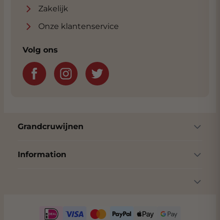
Zakelijk
Onze klantenservice
Volg ons
Grandcruwijnen
Information