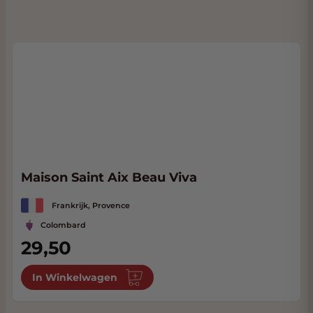
Maison Saint Aix Beau Viva
Frankrijk, Provence
Colombard
29,50
In Winkelwagen