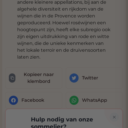
andere kleinere appellations, bij aan de
algehele diversiteit en rijkdom van de
wijnen die in de Provence worden
geproduceerd. Hoewel roséwijnen een
hoogtepunt zijn, heeft elke subregio ook
zijn eigen uitdrukking van rode en witte
wijnen, die de unieke kenmerken van
het lokale terroir en de druivensoorten
laten zien.
Kopieer naar
Twitter
klembord
Facebook
WhatsApp
Hulp nodig van onze
sommelier?