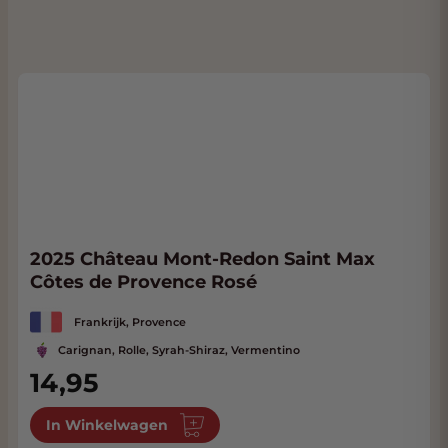
2025 Château Mont-Redon Saint Max
Côtes de Provence Rosé
Frankrijk, Provence
Carignan, Rolle, Syrah-Shiraz, Vermentino
14,95
In Winkelwagen