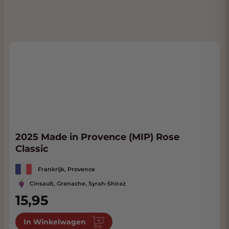
2025 Made in Provence (MIP) Rose
Classic
Frankrijk, Provence
Cinsault, Grenache, Syrah-Shiraz
15,95
In Winkelwagen