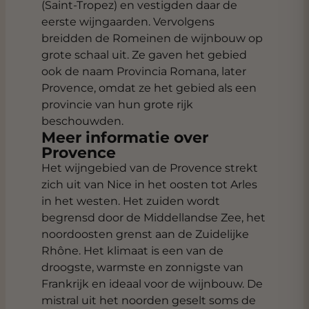
(Saint-Tropez) en vestigden daar de
eerste wijngaarden. Vervolgens
breidden de Romeinen de wijnbouw op
grote schaal uit. Ze gaven het gebied
ook de naam Provincia Romana, later
Provence, omdat ze het gebied als een
provincie van hun grote rijk
beschouwden.
Meer informatie over
Provence
Het wijngebied van de Provence strekt
zich uit van Nice in het oosten tot Arles
in het westen. Het zuiden wordt
begrensd door de Middellandse Zee, het
noordoosten grenst aan de Zuidelijke
Rhône. Het klimaat is een van de
droogste, warmste en zonnigste van
Frankrijk en ideaal voor de wijnbouw. De
mistral uit het noorden geselt soms de