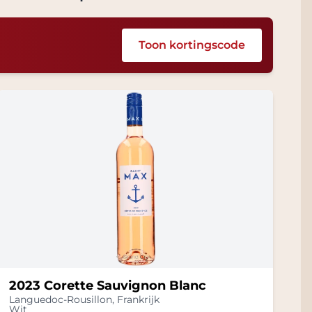
Toon kortingscode
2023 Corette Sauvignon Blanc
Languedoc-Rousillon
,
Frankrijk
Wit