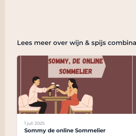
Lees meer over wijn & spijs combina
1 juli 2025
Sommy de online Sommelier