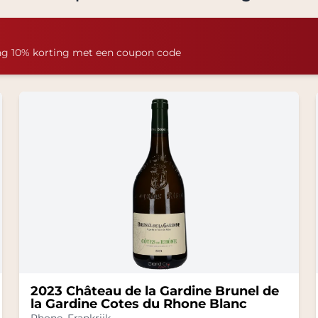
ng 10% korting met een coupon code
2023 Château de la Gardine Brunel de
la Gardine Cotes du Rhone Blanc