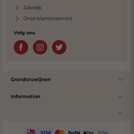
Zakelijk
Onze klantenservice
Volg ons
Grandcruwijnen
Information