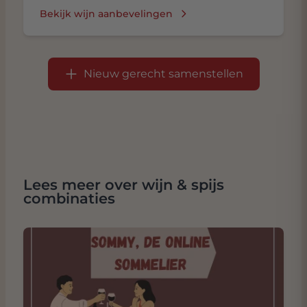
Bekijk wijn aanbevelingen
Nieuw gerecht samenstellen
Lees meer over wijn & spijs
combinaties