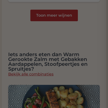
Toon meer wijnen
Iets anders eten dan Warm
Gerookte Zalm met Gebakken
Aardappelen, Stoofpeertjes en
Spruitjes?
Bekijk alle combinaties