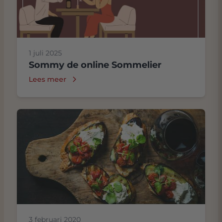
1 juli 2025
Sommy de online Sommelier
Lees meer
3 februari 2020