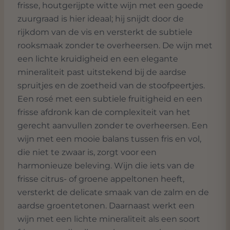
frisse, houtgerijpte witte wijn met een goede
zuurgraad is hier ideaal; hij snijdt door de
rijkdom van de vis en versterkt de subtiele
rooksmaak zonder te overheersen. De wijn met
een lichte kruidigheid en een elegante
mineraliteit past uitstekend bij de aardse
spruitjes en de zoetheid van de stoofpeertjes.
Een rosé met een subtiele fruitigheid en een
frisse afdronk kan de complexiteit van het
gerecht aanvullen zonder te overheersen. Een
wijn met een mooie balans tussen fris en vol,
die niet te zwaar is, zorgt voor een
harmonieuze beleving. Wijn die iets van de
frisse citrus- of groene appeltonen heeft,
versterkt de delicate smaak van de zalm en de
aardse groentetonen. Daarnaast werkt een
wijn met een lichte mineraliteit als een soort