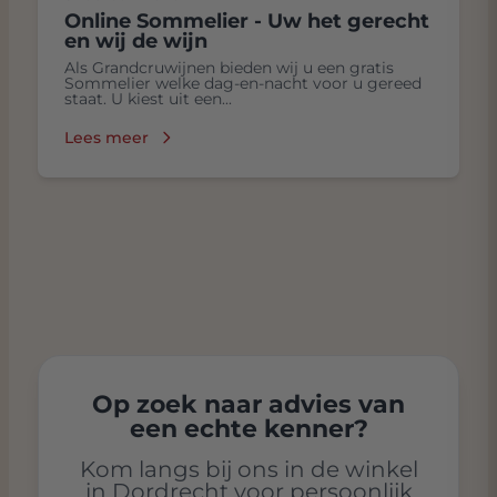
Online Sommelier - Uw het gerecht
en wij de wijn
Als Grandcruwijnen bieden wij u een gratis
Sommelier welke dag-en-nacht voor u gereed
staat. U kiest uit een...
Lees meer
Op zoek naar advies van
een echte kenner?
Kom langs bij ons in de winkel
in Dordrecht voor persoonlijk