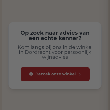
Op zoek naar advies van
een echte kenner?
Kom langs bij ons in de winkel
in Dordrecht voor persoonlijk
wijnadvies
Bezoek onze winkel