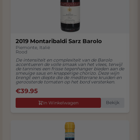
2019 Montaribaldi Sarz Barolo
Piemonte
,
Italië
Rood
De intensiteit en complexiteit van de Barolo
accentueren de volle smaak van het vlees, terwijl
de tannines een frisse tegenhanger bieden aan de
smeuïge saus en knapperige chorizo. Deze wijn
brengt een diepte die de mediterrane kruiden en
geroosterde tomaten op het bord versterken.
€
39.95
Bekijk
In Winkelwagen