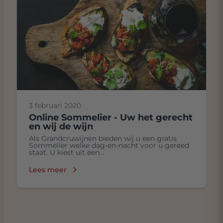
3 februari 2020
Online Sommelier - Uw het gerecht
en wij de wijn
Als Grandcruwijnen bieden wij u een gratis
Sommelier welke dag-en-nacht voor u gereed
staat. U kiest uit een...
Lees meer