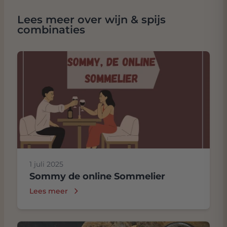
Lees meer over wijn & spijs
combinaties
1 juli 2025
Sommy de online Sommelier
Lees meer