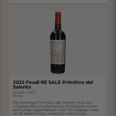
2022 Feudi RE SALE Primitivo del
Salento
Puglia
,
Italië
Rood
De krachtige Primitivo del Salento met zijn
uitgesproken kruidigheid en fruitigheid vormt
een vurige tegenhanger voor het sappige vlees
en de pikante saus, waardoor een vurige