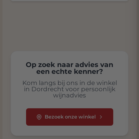
Op zoek naar advies van
een echte kenner?
Kom langs bij ons in de winkel
in Dordrecht voor persoonlijk
wijnadvies
Bezoek onze winkel