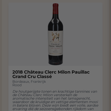
2018 Château Clerc Milon Pauillac
Grand Cru Classé
Bordeaux
,
Frankrijk
Rood
De houtgerijpte tonen en krachtige tannines van
de Château Clerc Milon versterken de
aromatische intensiteit van het lamsgerecht,
waardoor de kruidige en vettige elementen mooi
in balans blijven. Deze wijn biedt een volle, aardse
ervaring die de seizoensgebonden rijkdom van