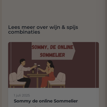
Lees meer over wijn & spijs
combinaties
1 juli 2025
Sommy de online Sommelier