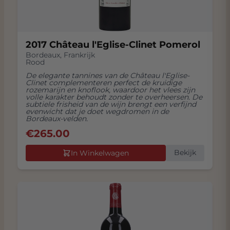
2017 Château l'Eglise-Clinet Pomerol
Bordeaux
,
Frankrijk
Rood
De elegante tannines van de Château l'Eglise-
Clinet complementeren perfect de kruidige
rozemarijn en knoflook, waardoor het vlees zijn
volle karakter behoudt zonder te overheersen. De
subtiele frisheid van de wijn brengt een verfijnd
evenwicht dat je doet wegdromen in de
Bordeaux-velden.
€
265.00
Bekijk
In Winkelwagen