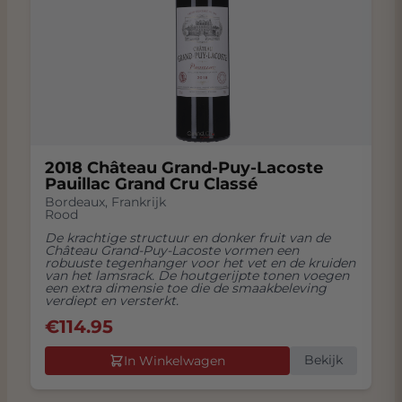
2018 Château Grand-Puy-Lacoste
Pauillac Grand Cru Classé
Bordeaux
,
Frankrijk
Rood
De krachtige structuur en donker fruit van de
Château Grand-Puy-Lacoste vormen een
robuuste tegenhanger voor het vet en de kruiden
van het lamsrack. De houtgerijpte tonen voegen
een extra dimensie toe die de smaakbeleving
verdiept en versterkt.
€
114.95
Bekijk
In Winkelwagen