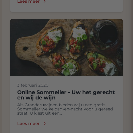
Lees meer
3 februari 2020
Online Sommelier - Uw het gerecht
en wij de wijn
Als Grandcruwijnen bieden wij u een gratis
Sommelier welke dag-en-nacht voor u gereed
staat. U kiest uit een...
Lees meer