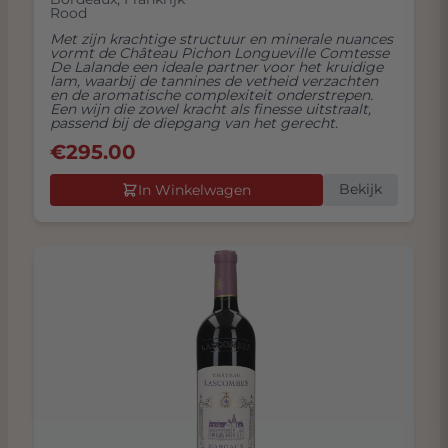
Rood
Met zijn krachtige structuur en minerale nuances
vormt de Château Pichon Longueville Comtesse
De Lalande een ideale partner voor het kruidige
lam, waarbij de tannines de vetheid verzachten
en de aromatische complexiteit onderstrepen.
Een wijn die zowel kracht als finesse uitstraalt,
passend bij de diepgang van het gerecht.
€
295.00
Bekijk
In Winkelwagen