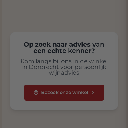
Op zoek naar advies van
een echte kenner?
Kom langs bij ons in de winkel
in Dordrecht voor persoonlijk
wijnadvies
Bezoek onze winkel