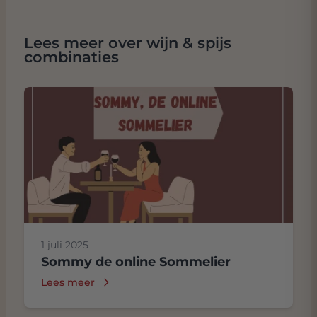
Lees meer over wijn & spijs
combinaties
1 juli 2025
Sommy de online Sommelier
Lees meer