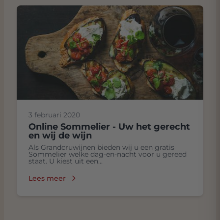
3 februari 2020
Online Sommelier - Uw het gerecht
en wij de wijn
Als Grandcruwijnen bieden wij u een gratis
Sommelier welke dag-en-nacht voor u gereed
staat. U kiest uit een...
Lees meer