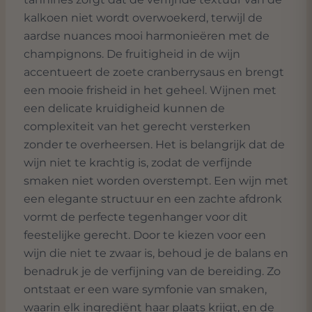
kalkoen niet wordt overwoekerd, terwijl de
aardse nuances mooi harmonieëren met de
champignons. De fruitigheid in de wijn
accentueert de zoete cranberrysaus en brengt
een mooie frisheid in het geheel. Wijnen met
een delicate kruidigheid kunnen de
complexiteit van het gerecht versterken
zonder te overheersen. Het is belangrijk dat de
wijn niet te krachtig is, zodat de verfijnde
smaken niet worden overstempt. Een wijn met
een elegante structuur en een zachte afdronk
vormt de perfecte tegenhanger voor dit
feestelijke gerecht. Door te kiezen voor een
wijn die niet te zwaar is, behoud je de balans en
benadruk je de verfijning van de bereiding. Zo
ontstaat er een ware symfonie van smaken,
waarin elk ingrediënt haar plaats krijgt, en de