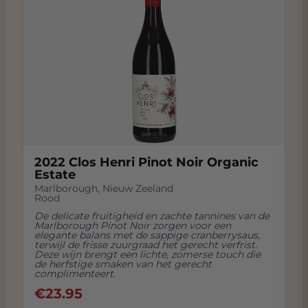
2022 Clos Henri Pinot Noir Organic
Estate
Marlborough
,
Nieuw Zeeland
Rood
De delicate fruitigheid en zachte tannines van de
Marlborough Pinot Noir zorgen voor een
elegante balans met de sappige cranberrysaus,
terwijl de frisse zuurgraad het gerecht verfrist.
Deze wijn brengt een lichte, zomerse touch die
de herfstige smaken van het gerecht
complimenteert.
€
23.95