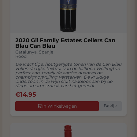
2020 Gil Family Estates Cellers Can
Blau Can Blau
Catalunya
,
Spanje
Rood
De krachtige, houtgerijpte tonen van de Can Blau
vullen de rijke textuur van de kalkoen Wellington
perfect aan, terwijl de aardse nuances de
champignonvulling versterken. De kruidige
ondertoon in de wijn sluit naadloos aan bij de
diepe umami-smaak van het gerecht.
€
14.95
Bekijk
In Winkelwagen