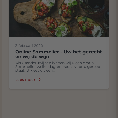
3 februari 2020
Online Sommelier - Uw het gerecht
en wij de wijn
Als Grandcruwijnen bieden wij u een gratis
Sommelier welke dag-en-nacht voor u gereed
staat. U kiest uit een...
Lees meer