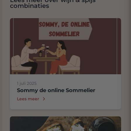
combinaties
1 juli 2025
Sommy de online Sommelier
Lees meer