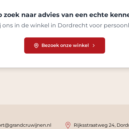
 zoek naar advies van een echte kenn
 ons in de winkel in Dordrecht voor persoonl
Bezoek onze winkel
rt@grandcruwijnen.nl
Rijksstraatweg 24, Dord