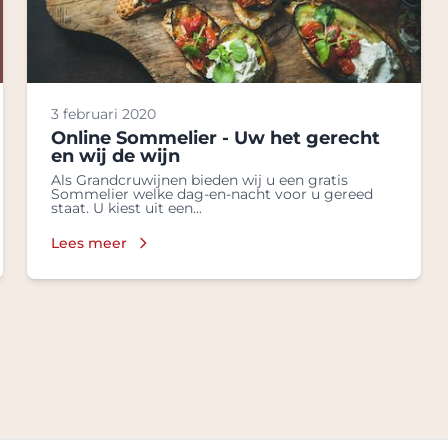
3 februari 2020
Online Sommelier - Uw het gerecht
en wij de wijn
Als Grandcruwijnen bieden wij u een gratis
Sommelier welke dag-en-nacht voor u gereed
staat. U kiest uit een...
Lees meer