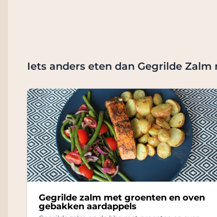
Iets anders eten dan Gegrilde Zalm
Gegrilde zalm met groenten en oven
gebakken aardappels