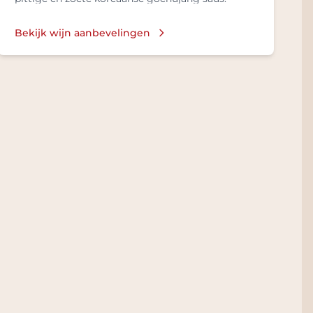
Bekijk wijn aanbevelingen