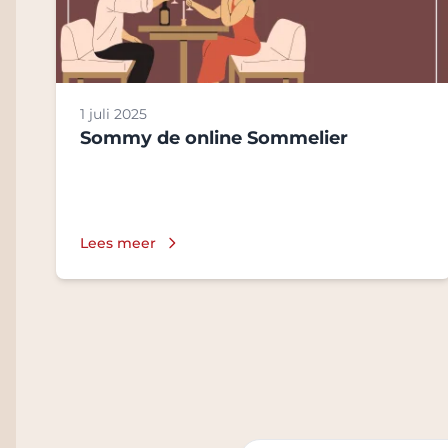
1 juli 2025
Sommy de online Sommelier
Lees meer