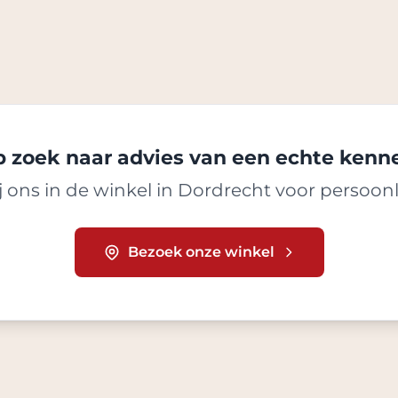
 zoek naar advies van een echte kenn
 ons in de winkel in Dordrecht voor persoonl
Bezoek onze winkel