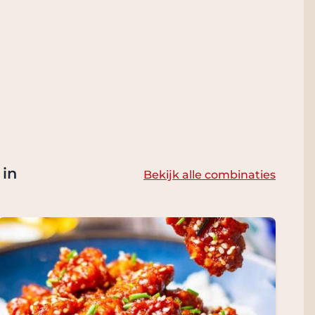
 in
Bekijk alle combinaties