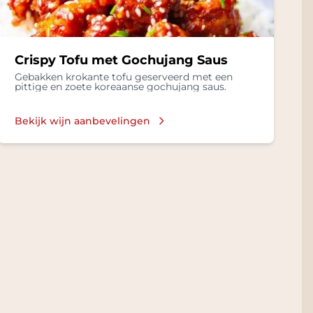
Crispy Tofu met Gochujang Saus
Gebakken krokante tofu geserveerd met een
pittige en zoete koreaanse gochujang saus.
Bekijk wijn aanbevelingen