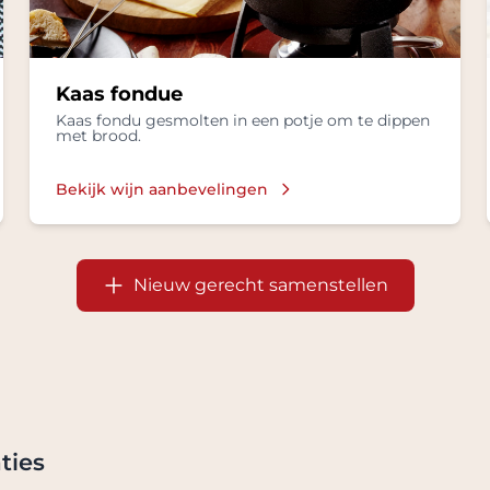
Kaas fondue
Kaas fondu gesmolten in een potje om te dippen
met brood.
Bekijk wijn aanbevelingen
Nieuw gerecht samenstellen
ties