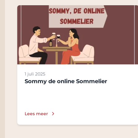
1 juli 2025
Sommy de online Sommelier
Lees meer