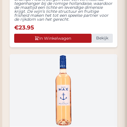
tegenhanger bij de romige hollandaise, waardoor
de maaltijd een lichte en levendige dimensie
krijgt. De wijn’s lichte structuur en fruitige
frisheid maken het tot een speelse partner voor
de rijkdom van het gerecht.
€
23.95
Bekijk
In Winkelwagen