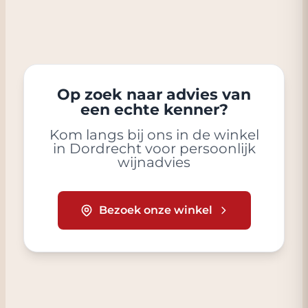
Op zoek naar advies van
een echte kenner?
Kom langs bij ons in de winkel
in Dordrecht voor persoonlijk
wijnadvies
Bezoek onze winkel