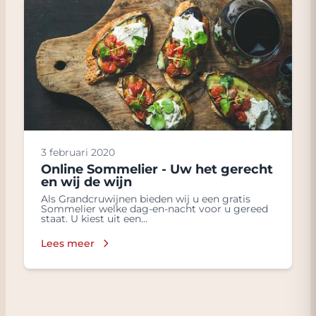
3 februari 2020
Online Sommelier - Uw het gerecht
en wij de wijn
Als Grandcruwijnen bieden wij u een gratis
Sommelier welke dag-en-nacht voor u gereed
staat. U kiest uit een...
Lees meer