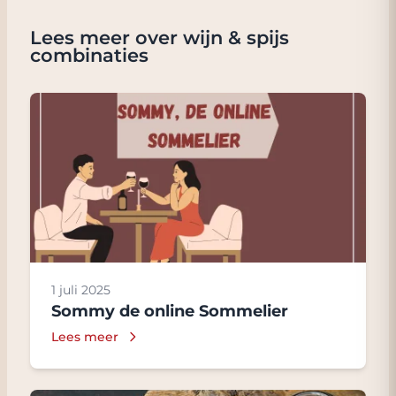
Lees meer over wijn & spijs
combinaties
1 juli 2025
Sommy de online Sommelier
Lees meer