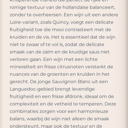
romige textuur van de hollandaise balanceert,
zonder te overheersen. Een wijn uit een andere
Loire-variant, zoals Quincy, voegt een delicate
fruitigheid toe die mooi contrasteert met de
kruiden en de vis. Het is essentieel dat de wijn
niet te zwaar of te vol is, zodat de delicate
smaak van de zalm en de kruidige saus niet
verloren gaan. Een wijn met een lichte
mineraliteit en frisse citrusnoten versterkt de
nuances van de groenten en kruiden in het
gerecht. De jonge Sauvignon Blanc uit een
Languedoc-gebied brengt levendige
fruitigheid en een frisse afdronk, ideaal om de
complexiteit en de vetheid te temperen. Deze
combinaties zorgen voor een harmonieuze
balans, waarbij de wijn niet alleen de smaak
ondersteunt, maar ook de textuur en de