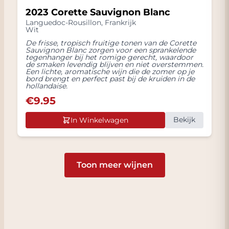
2023 Corette Sauvignon Blanc
Languedoc-Rousillon
,
Frankrijk
Wit
De frisse, tropisch fruitige tonen van de Corette
Sauvignon Blanc zorgen voor een sprankelende
tegenhanger bij het romige gerecht, waardoor
de smaken levendig blijven en niet overstemmen.
Een lichte, aromatische wijn die de zomer op je
bord brengt en perfect past bij de kruiden in de
hollandaise.
€
9.95
Bekijk
In Winkelwagen
Toon meer wijnen