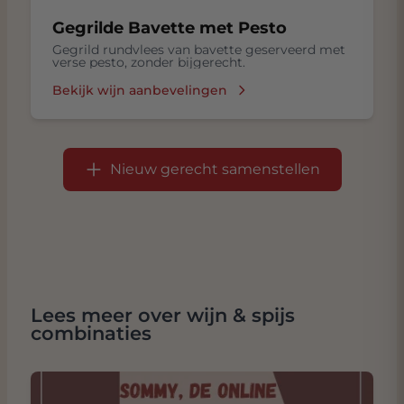
Gegrilde Bavette met Pesto
Gegrild rundvlees van bavette geserveerd met
verse pesto, zonder bijgerecht.
Bekijk wijn aanbevelingen
Nieuw gerecht samenstellen
Lees meer over wijn & spijs
combinaties