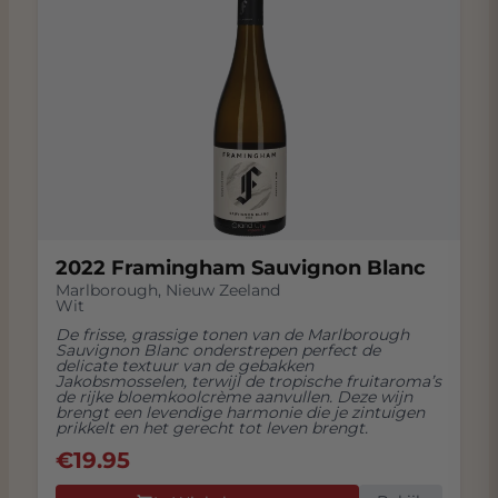
2022 Framingham Sauvignon Blanc
Marlborough
,
Nieuw Zeeland
Wit
De frisse, grassige tonen van de Marlborough
Sauvignon Blanc onderstrepen perfect de
delicate textuur van de gebakken
Jakobsmosselen, terwijl de tropische fruitaroma’s
de rijke bloemkoolcrème aanvullen. Deze wijn
brengt een levendige harmonie die je zintuigen
prikkelt en het gerecht tot leven brengt.
€
19.95