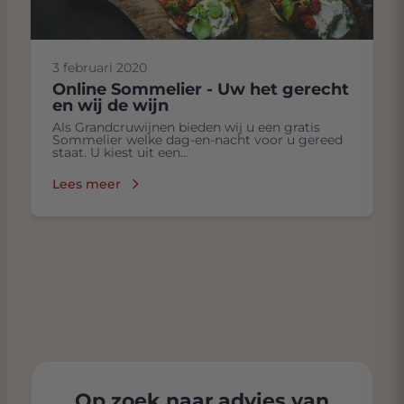
3 februari 2020
Online Sommelier - Uw het gerecht
en wij de wijn
Als Grandcruwijnen bieden wij u een gratis
Sommelier welke dag-en-nacht voor u gereed
staat. U kiest uit een...
Lees meer
Op zoek naar advies van