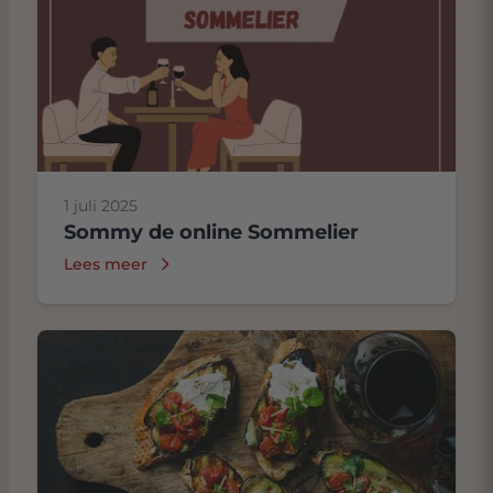
1 juli 2025
Sommy de online Sommelier
Lees meer