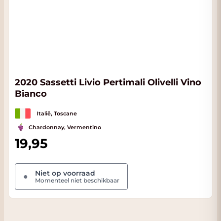
2020 Sassetti Livio Pertimali Olivelli Vino
Bianco
Italië, Toscane
Chardonnay, Vermentino
19,95
Niet op voorraad
●
Momenteel niet beschikbaar