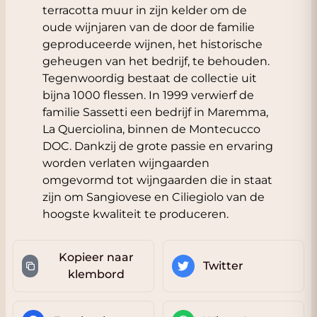
terracotta muur in zijn kelder om de
oude wijnjaren van de door de familie
geproduceerde wijnen, het historische
geheugen van het bedrijf, te behouden.
Tegenwoordig bestaat de collectie uit
bijna 1000 flessen. In 1999 verwierf de
familie Sassetti een bedrijf in Maremma,
La Querciolina, binnen de Montecucco
DOC. Dankzij de grote passie en ervaring
worden verlaten wijngaarden
omgevormd tot wijngaarden die in staat
zijn om
Sangiovese
en Ciliegiolo van de
hoogste kwaliteit te produceren.
Kopieer naar
Twitter
klembord