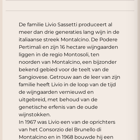
De familie Livio Sassetti produceert al
meer dan drie generaties lang wijn in de
italiaanse streek
Montalcino
. De Podere
Pertimali en zijn 16 hectare wijngaarden
liggen in de regio Montosoli, ten
noorden van Montalcino, een bijzonder
bekend gebied voor de teelt van de
Sangiovese. Getrouw aan de leer van zijn
familie heeft Livio in de loop van de tijd
de wijngaarden vernieuwd en
uitgebreid, met behoud van de
genetische erfenis van de oude
wijnstokken.
In 1967 was Livio een van de oprichters
van het Consorzio del Brunello di
Montalcino en in 1968 bouwde hij een