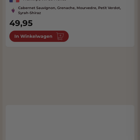
Cabernet Sauvignon, Grenache, Mourvedre, Petit Verdot,
Syrah-Shiraz
49,95
In Winkelwagen