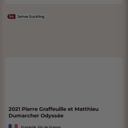
94
James Suckling
2021 Pierre Graffeuille et Matthieu
Dumarcher Odyssée
Frankrijk, Vin de France