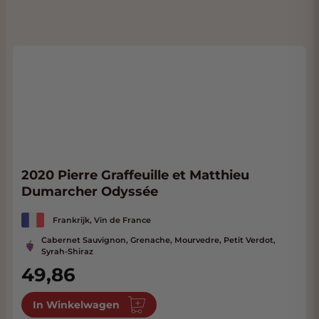
2020 Pierre Graffeuille et Matthieu
Dumarcher Odyssée
Frankrijk, Vin de France
Cabernet Sauvignon, Grenache, Mourvedre, Petit Verdot,
Syrah-Shiraz
49,86
In Winkelwagen