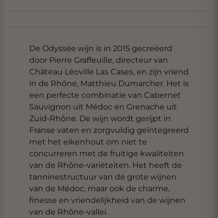
De Odyssée wijn is in 2015 gecreëerd
door Pierre Graffeuille, directeur van
Château Léoville Las Cases, en zijn vriend
in de Rhône, Matthieu Dumarcher. Het is
een perfecte combinatie van Cabernet
Sauvignon uit Médoc en Grenache uit
Zuid-Rhône. De wijn wordt gerijpt in
Franse vaten en zorgvuldig geïntegreerd
met het eikenhout om niet te
concurreren met de fruitige kwaliteiten
van de Rhône-variëteiten. Het heeft de
tanninestructuur van de grote wijnen
van de Médoc, maar ook de charme,
finesse en vriendelijkheid van de wijnen
van de Rhône-vallei.