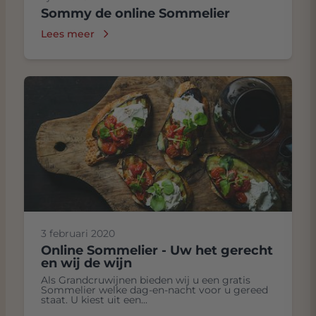
Sommy de online Sommelier
Lees meer
3 februari 2020
Online Sommelier - Uw het gerecht
en wij de wijn
Als Grandcruwijnen bieden wij u een gratis
Sommelier welke dag-en-nacht voor u gereed
staat. U kiest uit een...