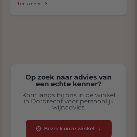
Lees meer
Op zoek naar advies van
een echte kenner?
Kom langs bij ons in de winkel
in Dordrecht voor persoonlijk
wijnadvies
Bezoek onze winkel