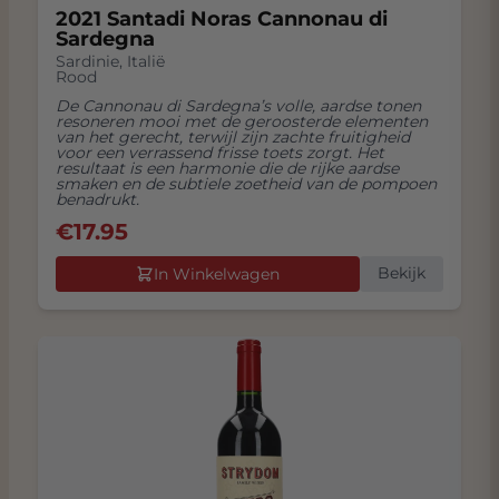
2021 Santadi Noras Cannonau di
Sardegna
Sardinie
,
Italië
Rood
De Cannonau di Sardegna’s volle, aardse tonen
resoneren mooi met de geroosterde elementen
van het gerecht, terwijl zijn zachte fruitigheid
voor een verrassend frisse toets zorgt. Het
resultaat is een harmonie die de rijke aardse
smaken en de subtiele zoetheid van de pompoen
benadrukt.
€
17.95
Bekijk
In Winkelwagen