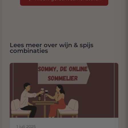
Lees meer over wijn & spijs
combinaties
1 juli 2025