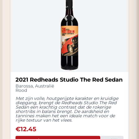
2021 Redheads Studio The Red Sedan
Barossa
,
Australië
Rood
Met zijn volle, houtgerijpte karakter en kruidige
diepgang, brengt de Redheads Studio The Red
Sedan een krachtig contrast dat de rokerige
shortribs in balans brengt. De aardsheid en
tannines maken het een ideale match voor de
rijke textuur van het vlees.
€
12.45