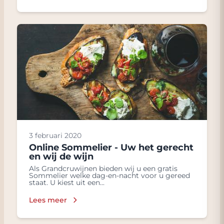
3 februari 2020
Online Sommelier - Uw het gerecht
en wij de wijn
Als Grandcruwijnen bieden wij u een gratis
Sommelier welke dag-en-nacht voor u gereed
staat. U kiest uit een...
Lees meer