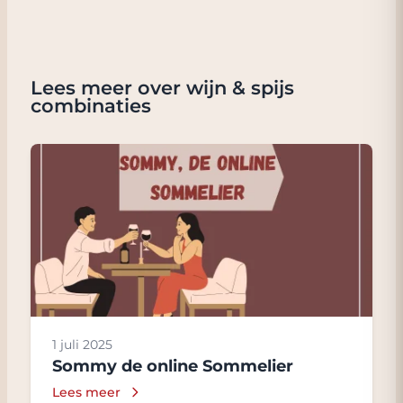
Lees meer over wijn & spijs
combinaties
1 juli 2025
Sommy de online Sommelier
Lees meer