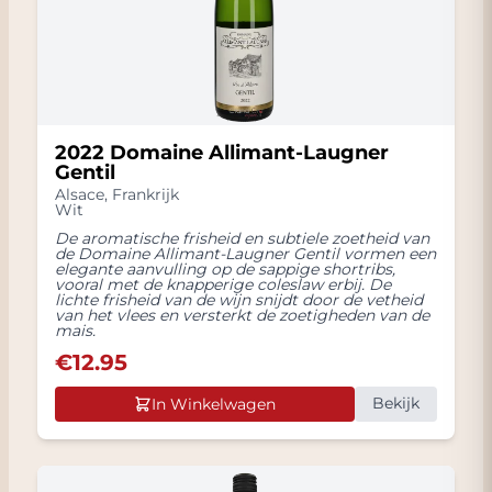
2022 Domaine Allimant-Laugner
Gentil
Alsace
,
Frankrijk
Wit
De aromatische frisheid en subtiele zoetheid van
de Domaine Allimant-Laugner Gentil vormen een
elegante aanvulling op de sappige shortribs,
vooral met de knapperige coleslaw erbij. De
lichte frisheid van de wijn snijdt door de vetheid
van het vlees en versterkt de zoetigheden van de
mais.
€
12.95
Bekijk
In Winkelwagen