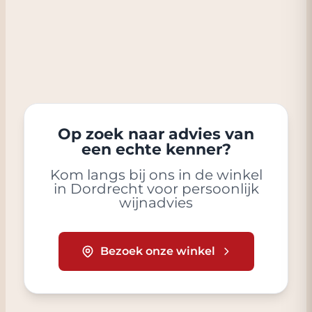
Op zoek naar advies van
een echte kenner?
Kom langs bij ons in de winkel
in Dordrecht voor persoonlijk
wijnadvies
Bezoek onze winkel