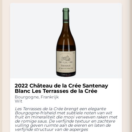
2022 Château de la Crée Santenay
Blanc Les Terrasses de la Crée
Bourgogne
,
Frankrijk
Wit
Les Terrasses de la Crée brengt een elegante
Bourgogne-frisheid met subtiele noten van wit
fruit en mineraliteit die mooi verweven raken met
de romige saus. De verfijnde textuur en zachtere
vulling geven ruimte aan de eieren en laten de
verfijnde structuur van de asperges