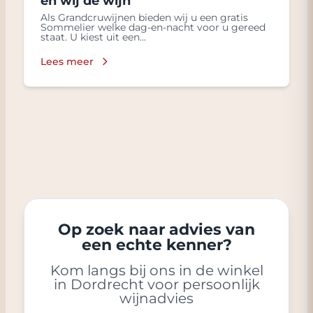
en wij de wijn
Als Grandcruwijnen bieden wij u een gratis
Sommelier welke dag-en-nacht voor u gereed
staat. U kiest uit een...
Lees meer
Op zoek naar advies van
een echte kenner?
Kom langs bij ons in de winkel
in Dordrecht voor persoonlijk
wijnadvies