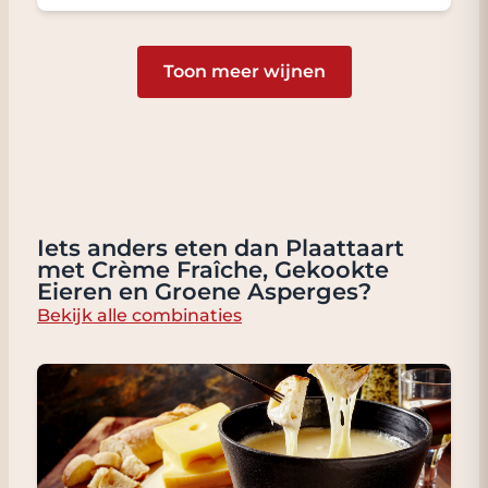
Toon meer wijnen
Iets anders eten dan Plaattaart
met Crème Fraîche, Gekookte
Eieren en Groene Asperges?
Bekijk alle combinaties