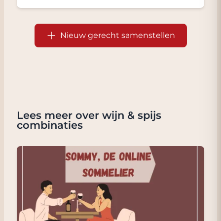
Nieuw gerecht samenstellen
Lees meer over wijn & spijs
combinaties