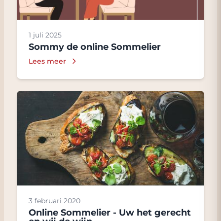
1 juli 2025
Sommy de online Sommelier
Lees meer
3 februari 2020
Online Sommelier - Uw het gerecht