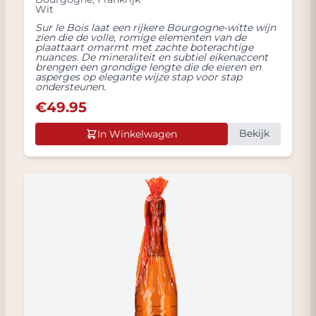
Wit
Sur le Bois laat een rijkere Bourgogne-witte wijn
zien die de volle, romige elementen van de
plaattaart omarmt met zachte boterachtige
nuances. De mineraliteit en subtiel eikenaccent
brengen een grondige lengte die de eieren en
asperges op elegante wijze stap voor stap
ondersteunen.
€
49.95
Bekijk
In Winkelwagen