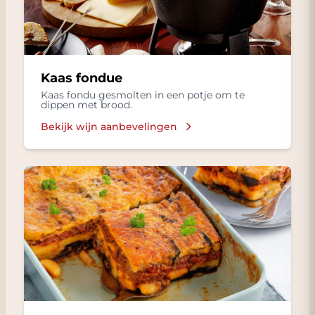
Kaas fondue
Kaas fondu gesmolten in een potje om te
dippen met brood.
Bekijk wijn aanbevelingen