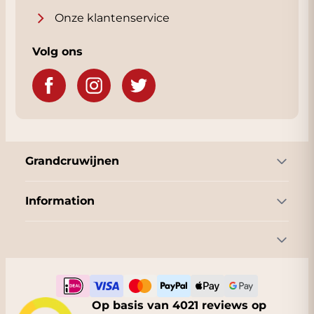
Onze klantenservice
Volg ons
Grandcruwijnen
Information
Op basis van 4021 reviews op