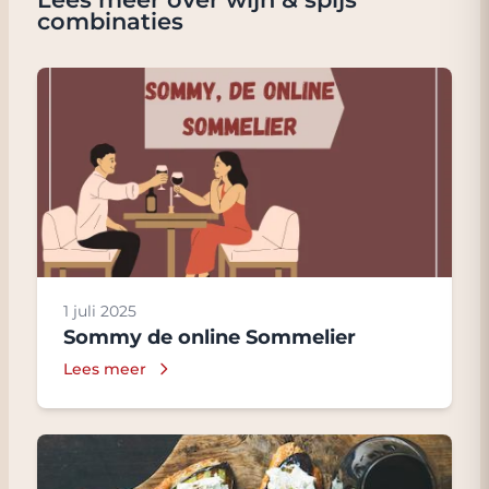
combinaties
1 juli 2025
Sommy de online Sommelier
Lees meer