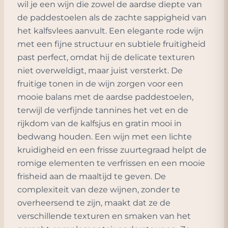
wil je een wijn die zowel de aardse diepte van
de paddestoelen als de zachte sappigheid van
het kalfsvlees aanvult. Een elegante rode wijn
met een fijne structuur en subtiele fruitigheid
past perfect, omdat hij de delicate texturen
niet overweldigt, maar juist versterkt. De
fruitige tonen in de wijn zorgen voor een
mooie balans met de aardse paddestoelen,
terwijl de verfijnde tannines het vet en de
rijkdom van de kalfsjus en gratin mooi in
bedwang houden. Een wijn met een lichte
kruidigheid en een frisse zuurtegraad helpt de
romige elementen te verfrissen en een mooie
frisheid aan de maaltijd te geven. De
complexiteit van deze wijnen, zonder te
overheersend te zijn, maakt dat ze de
verschillende texturen en smaken van het