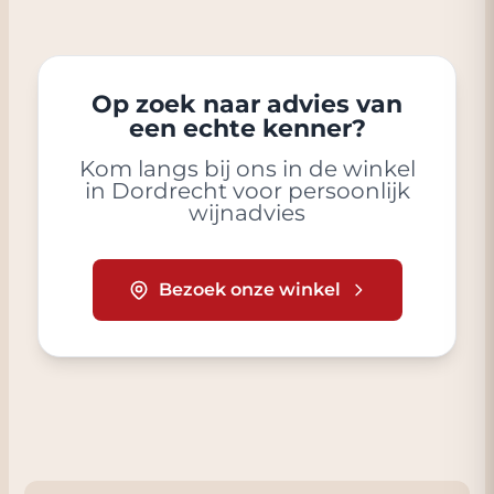
Op zoek naar advies van
een echte kenner?
Kom langs bij ons in de winkel
in Dordrecht voor persoonlijk
wijnadvies
Bezoek onze winkel