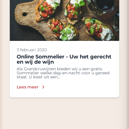
3 februari 2020
Online Sommelier - Uw het gerecht
en wij de wijn
Als Grandcruwijnen bieden wij u een gratis
Sommelier welke dag-en-nacht voor u gereed
staat. U kiest uit een...
Lees meer