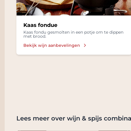
Kaas fondue
Kaas fondu gesmolten in een potje om te dippen
met brood.
Bekijk wijn aanbevelingen
Lees meer over wijn & spijs combina