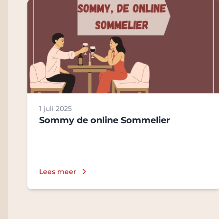
1 juli 2025
Sommy de online Sommelier
Lees meer