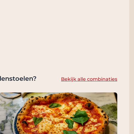
denstoelen?
Bekijk alle combinaties