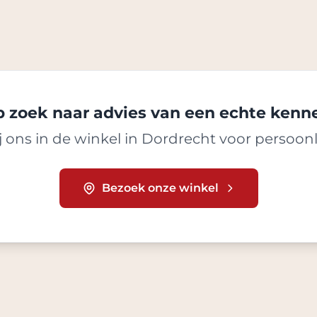
 zoek naar advies van een echte kenn
 ons in de winkel in Dordrecht voor persoonl
Bezoek onze winkel