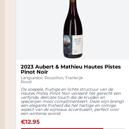
2023 Aubert & Mathieu Hautes Pistes
Pinot Noir
Languedoc-Rousillon
,
Frankrijk
Rood
De soepele, fruitige en lichte structuur van de
Hautes Pistes Pinot Noir verleent het gerecht een
verfijnde, delicate touch die de kruiden en
specerijen mooi complimenteert. Deze wijn brengt
een elegante frisheid die het hartige en romige
aspect van de wijnsaus accentueert, perfect voor
een winterse avond.
€
12.95