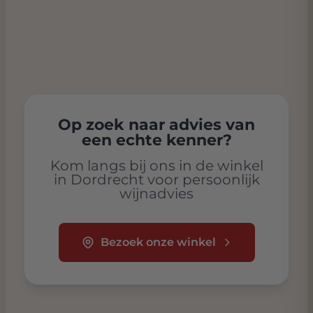
Op zoek naar advies van
een echte kenner?
Kom langs bij ons in de winkel
in Dordrecht voor persoonlijk
wijnadvies
Bezoek onze winkel