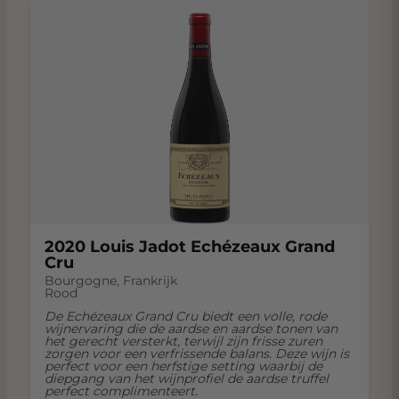
2020 Louis Jadot Echézeaux Grand
Cru
Bourgogne
,
Frankrijk
Rood
De Echézeaux Grand Cru biedt een volle, rode
wijnervaring die de aardse en aardse tonen van
het gerecht versterkt, terwijl zijn frisse zuren
zorgen voor een verfrissende balans. Deze wijn is
perfect voor een herfstige setting waarbij de
diepgang van het wijnprofiel de aardse truffel
perfect complimenteert.