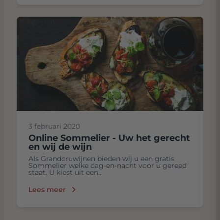
3 februari 2020
Online Sommelier - Uw het gerecht
en wij de wijn
Als Grandcruwijnen bieden wij u een gratis
Sommelier welke dag-en-nacht voor u gereed
staat. U kiest uit een...
Lees meer