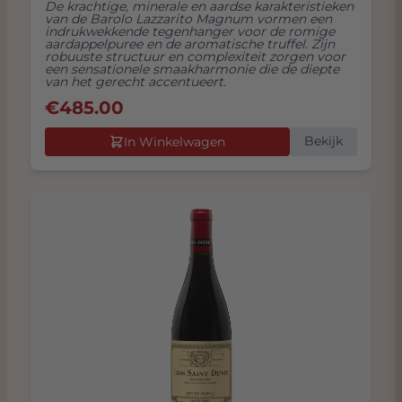
De krachtige, minerale en aardse karakteristieken
van de Barolo Lazzarito Magnum vormen een
indrukwekkende tegenhanger voor de romige
aardappelpuree en de aromatische truffel. Zijn
robuuste structuur en complexiteit zorgen voor
een sensationele smaakharmonie die de diepte
van het gerecht accentueert.
€
485.00
Bekijk
In Winkelwagen