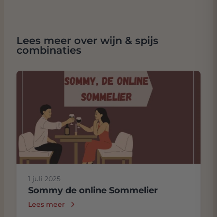
Lees meer over wijn & spijs
combinaties
1 juli 2025
Sommy de online Sommelier
Lees meer