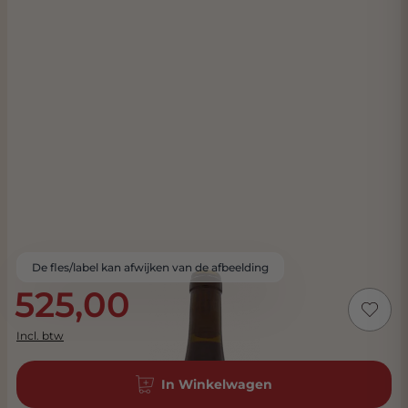
De fles/label kan afwijken van de afbeelding
525,00
Incl. btw
In Winkelwagen