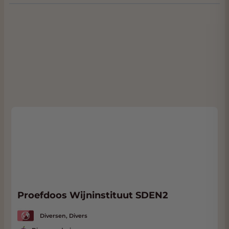
Proefdoos Wijninstituut SDEN2
Diversen, Divers