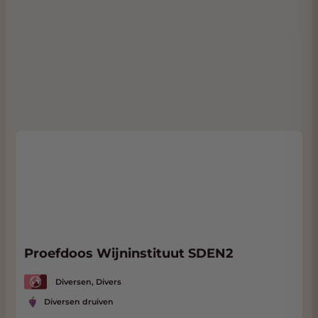
Proefdoos Wijninstituut SDEN2
Diversen, Divers
Diversen druiven