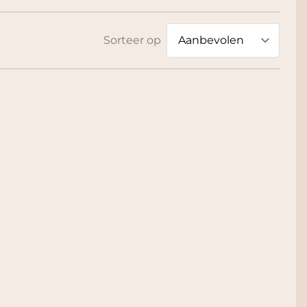
Sorteer op