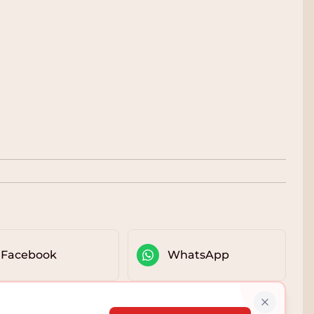
Facebook
WhatsApp