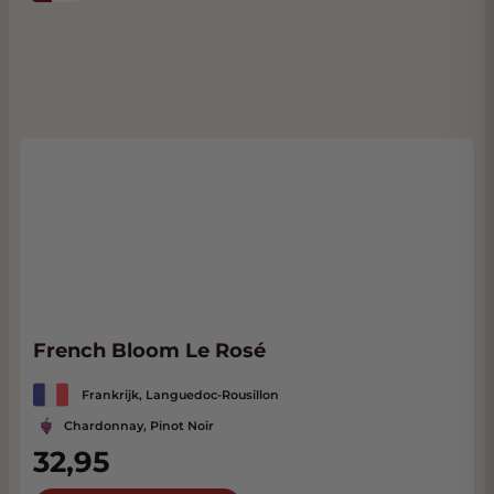
French Bloom Le Rosé
Frankrijk, Languedoc-Rousillon
Chardonnay, Pinot Noir
32,95