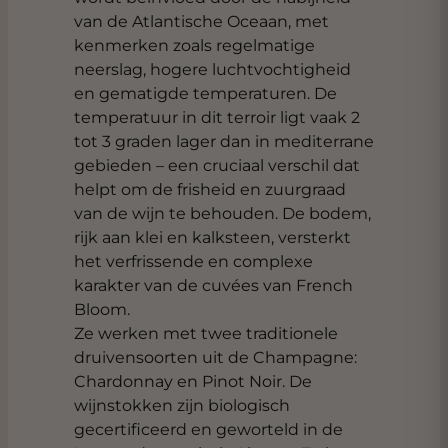
van de Atlantische Oceaan, met
kenmerken zoals regelmatige
neerslag, hogere luchtvochtigheid
en gematigde temperaturen. De
temperatuur in dit terroir ligt vaak 2
tot 3 graden lager dan in mediterrane
gebieden – een cruciaal verschil dat
helpt om de frisheid en zuurgraad
van de wijn te behouden. De bodem,
rijk aan klei en kalksteen, versterkt
het verfrissende en complexe
karakter van de cuvées van French
Bloom.
Ze werken met twee traditionele
druivensoorten uit de Champagne:
Chardonnay en Pinot Noir. De
wijnstokken zijn biologisch
gecertificeerd en geworteld in de