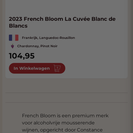
2023 French Bloom La Cuvée Blanc de
Blancs
Frankrijk, Languedoc-Rousillon
Chardonnay, Pinot Noir
104,95
In Winkelwagen
French Bloom is een premium merk
voor alcoholvrije mousserende
wijnen, opgericht door Constance