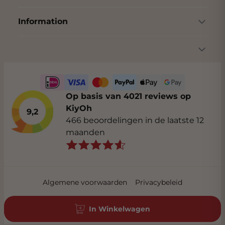
Information
Op basis van 4021 reviews op
KiyOh
9,2
466 beoordelingen in de laatste 12
maanden
Algemene voorwaarden
Privacybeleid
In Winkelwagen