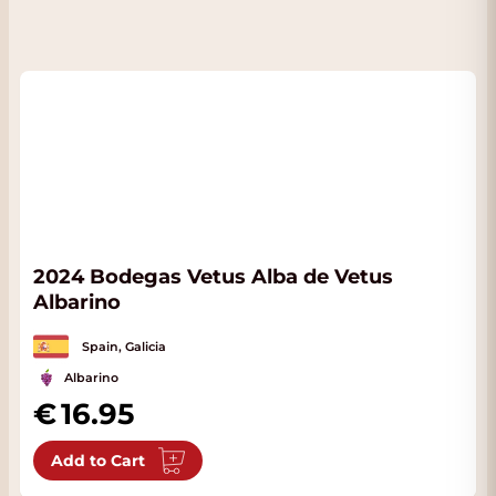
2024 Bodegas Vetus Alba de Vetus
Albarino
Spain, Galicia
Albarino
16.95
Add to Cart