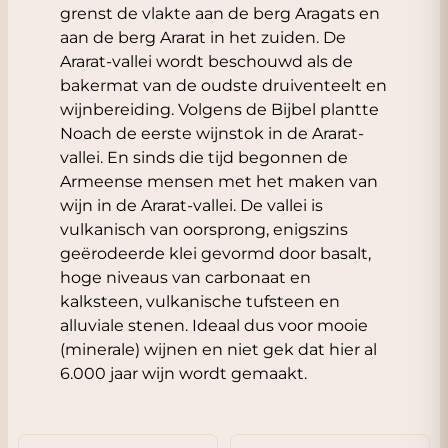
grenst de vlakte aan de berg Aragats en
aan de berg Ararat in het zuiden. De
Ararat-vallei wordt beschouwd als de
bakermat van de oudste druiventeelt en
wijnbereiding. Volgens de Bijbel plantte
Noach de eerste wijnstok in de Ararat-
vallei. En sinds die tijd begonnen de
Armeense mensen met het maken van
wijn in de Ararat-vallei. De vallei is
vulkanisch van oorsprong, enigszins
geërodeerde klei gevormd door basalt,
hoge niveaus van carbonaat en
kalksteen, vulkanische tufsteen en
alluviale stenen. Ideaal dus voor mooie
(minerale) wijnen en niet gek dat hier al
6.000 jaar wijn wordt gemaakt.