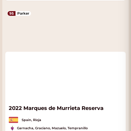
95
Parker
2022 Marques de Murrieta Reserva
Spain, Rioja
Garnacha, Graciano, Mazuelo, Tempranillo