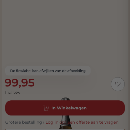
De fles/label kan afwijken van de afbeelding
99,95
Incl. btw
In Winkelwagen
Grotere bestelling?
Log in om een offerte aan te vragen