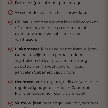
Beheerst (pro) alcohol-percentage
Wisselende kwaliteit, kies zorgvuldig.
Dit jaar is het geen kwestie van linkeroever
of rechteroever, maar gaat het vooral
over individuele verschillen tussen
wijnhuizen.
Linkeroever
: klassieke, verteerbare wijnen.
De beste wijnen zijn gemaakt door
wijnhuizen die laat plukten en streng
selecteerden. In veel gevallen hoge
aandelen Cabernet Sauvignon.
Rechteroever
: elegante, delicate wijnen en
regelmatig hogere aandelen Cabernet
Franc en Sauvignon dan gebruikelijk.
Witte wijnen
: zeer hoge kwaliteit, een zeer