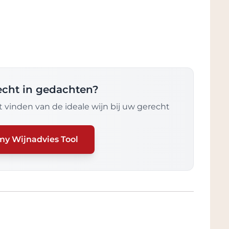
recht in gedachten?
 vinden van de ideale wijn bij uw gerecht
my Wijnadvies Tool