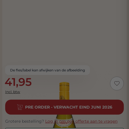
De fles/label kan afwijken van de afbeelding
41,95
Incl. btw
PRE ORDER - VERWACHT EIND JUNI 2026
Grotere bestelling?
Log in om een offerte aan te vragen