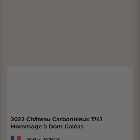
2022 Château Carbonnieux 1741
Hommage à Dom Galéas
Frankrijk, Bordeaux