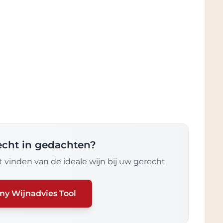
recht in gedachten?
 vinden van de ideale wijn bij uw gerecht
my Wijnadvies Tool