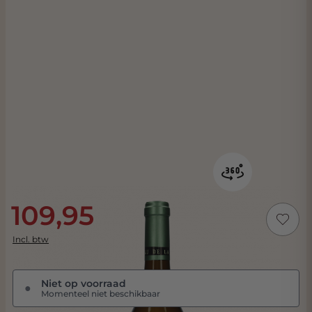
109,95
Incl. btw
Niet op voorraad
●
Momenteel niet beschikbaar