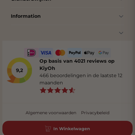
Information
Op basis van 4021 reviews op
KiyOh
9,2
466 beoordelingen in de laatste 12
maanden
Algemene voorwaarden
Privacybeleid
In Winkelwagen