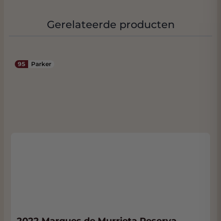
Gerelateerde producten
95
Parker