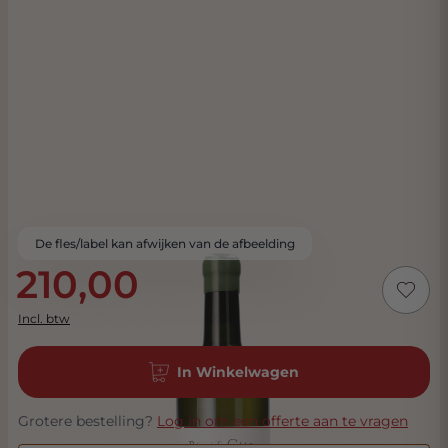
De fles/label kan afwijken van de afbeelding
210,00
Incl. btw
In Winkelwagen
Grotere bestelling?
Log in om een offerte aan te vragen