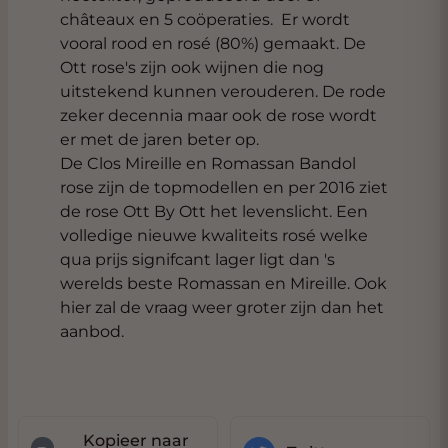
châteaux en 5 coöperaties. Er wordt
vooral rood en rosé (80%) gemaakt. De
Ott rose's zijn ook wijnen die nog
uitstekend kunnen verouderen. De rode
zeker decennia maar ook de rose wordt
er met de jaren beter op.
De Clos Mireille en Romassan Bandol
rose zijn de topmodellen en per 2016 ziet
de rose Ott By Ott het levenslicht. Een
volledige nieuwe kwaliteits rosé welke
qua prijs signifcant lager ligt dan 's
werelds beste Romassan en Mireille. Ook
hier zal de vraag weer groter zijn dan het
aanbod.
Kopieer naar