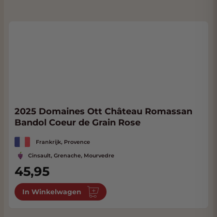
2025 Domaines Ott Château Romassan
Bandol Coeur de Grain Rose
Frankrijk, Provence
Cinsault, Grenache, Mourvedre
45,95
In Winkelwagen