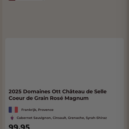
2025 Domaines Ott Château de Selle
Coeur de Grain Rosé Magnum
Frankrijk, Provence
Cabernet Sauvignon, Cinsault, Grenache, Syrah-Shiraz
99,95