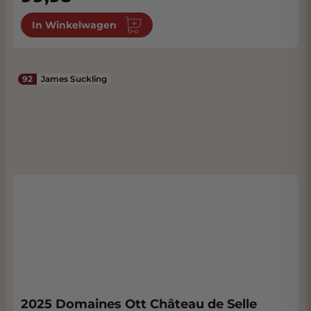
In Winkelwagen
92
James Suckling
2025 Domaines Ott Château de Selle