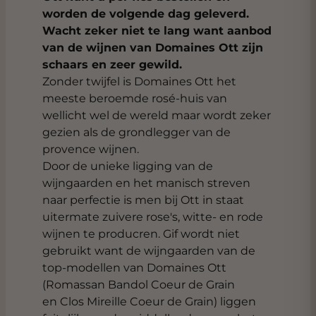
worden de volgende dag geleverd.
Wacht zeker niet te lang want aanbod
van de wijnen van Domaines Ott zijn
schaars en zeer gewild.
Zonder twijfel is Domaines Ott het
meeste beroemde rosé-huis van
wellicht wel de wereld maar wordt zeker
gezien als de grondlegger van de
provence wijnen.
Door de unieke ligging van de
wijngaarden en het manisch streven
naar perfectie is men bij Ott in staat
uitermate zuivere rose's, witte- en rode
wijnen te producren. Gif wordt niet
gebruikt want de wijngaarden van de
top-modellen van Domaines Ott
(Romassan Bandol Coeur de Grain
en Clos Mireille Coeur de Grain) liggen