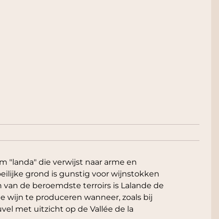
m "landa" die verwijst naar arme en
ilijke grond is gunstig voor wijnstokken
 van de beroemdste terroirs is Lalande de
wijn te produceren wanneer, zoals bij
vel met uitzicht op de Vallée de la