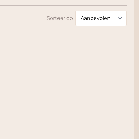
Sorteer op