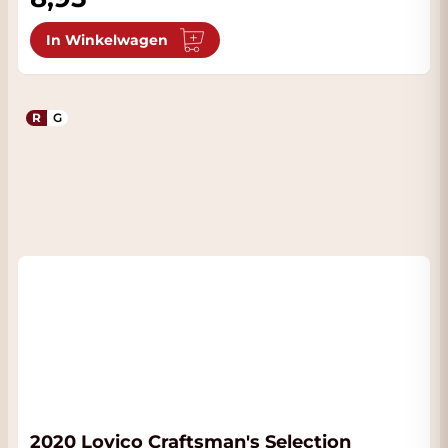
In Winkelwagen
R
G
2020 Lovico Craftsman's Selection