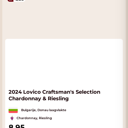
2024 Lovico Craftsman's Selection
Chardonnay & Riesling
Bulgarije, Donau laagvlakte
Chardonnay, Riesling
8,95