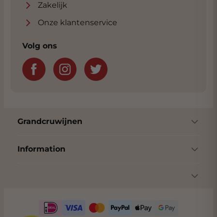
Zakelijk
Onze klantenservice
Volg ons
Grandcruwijnen
Information