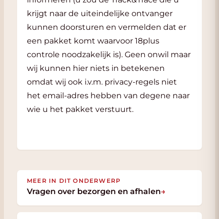
krijgt naar de uiteindelijke ontvanger
kunnen doorsturen en vermelden dat er
een pakket komt waarvoor 18plus
controle noodzakelijk is). Geen onwil maar
wij kunnen hier niets in betekenen
omdat wij ook i.v.m. privacy-regels niet
het email-adres hebben van degene naar
wie u het pakket verstuurt.
MEER IN DIT ONDERWERP
Vragen over bezorgen en afhalen
→