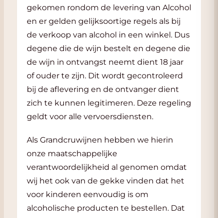
gekomen rondom de levering van Alcohol
en er gelden gelijksoortige regels als bij
de verkoop van alcohol in een winkel. Dus
degene die de wijn bestelt en degene die
de wijn in ontvangst neemt dient 18 jaar
of ouder te zijn. Dit wordt gecontroleerd
bij de aflevering en de ontvanger dient
zich te kunnen legitimeren. Deze regeling
geldt voor alle vervoersdiensten.
Als Grandcruwijnen hebben we hierin
onze maatschappelijke
verantwoordelijkheid al genomen omdat
wij het ook van de gekke vinden dat het
voor kinderen eenvoudig is om
alcoholische producten te bestellen. Dat