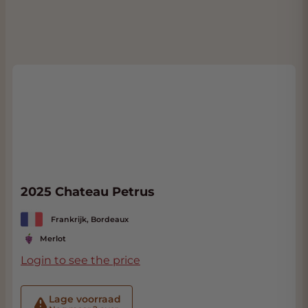
2025 Chateau Petrus
Frankrijk, Bordeaux
Merlot
Login to see the price
Lage voorraad