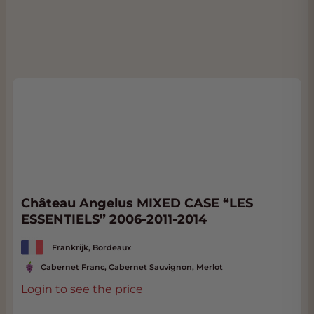
Château Angelus MIXED CASE “LES
ESSENTIELS” 2006-2011-2014
Frankrijk, Bordeaux
Cabernet Franc, Cabernet Sauvignon, Merlot
Login to see the price