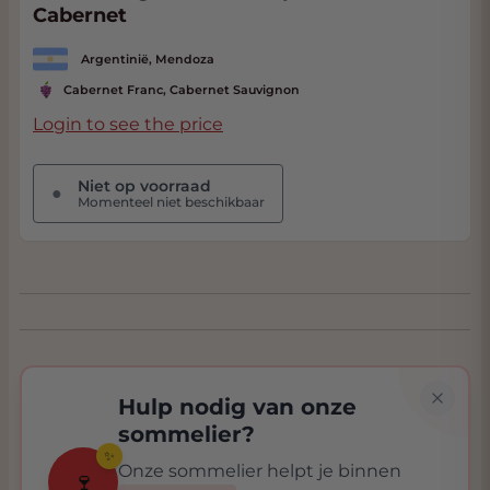
Cabernet
Argentinië, Mendoza
Cabernet Franc, Cabernet Sauvignon
Login to see the price
Niet op voorraad
●
Momenteel niet beschikbaar
Hulp nodig van onze
sommelier?
✨
Onze sommelier helpt je binnen
🍷