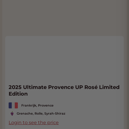
2025 Ultimate Provence UP Rosé Limited
Edition
Frankrijk, Provence
Grenache, Rolle, Syrah-Shiraz
Login to see the price