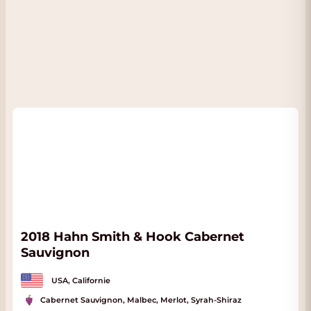
2018 Hahn Smith & Hook Cabernet
Sauvignon
USA, Californie
Cabernet Sauvignon, Malbec, Merlot, Syrah-Shiraz