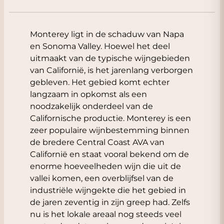
Monterey ligt in de schaduw van Napa
en Sonoma Valley. Hoewel het deel
uitmaakt van de typische wijngebieden
van Californië, is het jarenlang verborgen
gebleven. Het gebied komt echter
langzaam in opkomst als een
noodzakelijk onderdeel van de
Californische productie. Monterey is een
zeer populaire wijnbestemming binnen
de bredere Central Coast AVA van
Californië en staat vooral bekend om de
enorme hoeveelheden wijn die uit de
vallei komen, een overblijfsel van de
industriële wijngekte die het gebied in
de jaren zeventig in zijn greep had. Zelfs
nu is het lokale areaal nog steeds veel