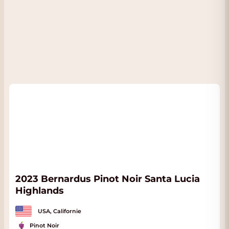
2023 Bernardus Pinot Noir Santa Lucia
Highlands
USA, Californie
Pinot Noir