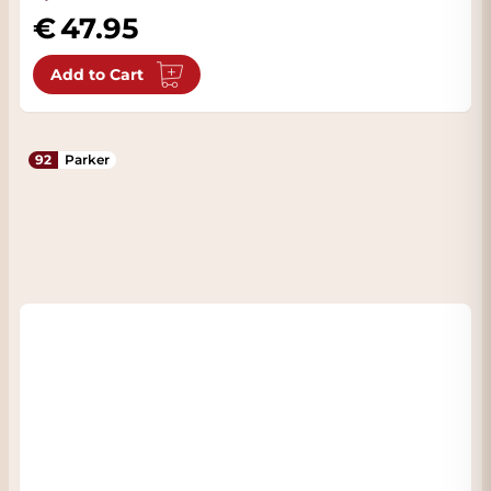
47.95
Add to Cart
92
Parker