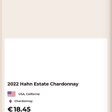
2022 Hahn Estate Chardonnay
USA, Californie
Chardonnay
18.45