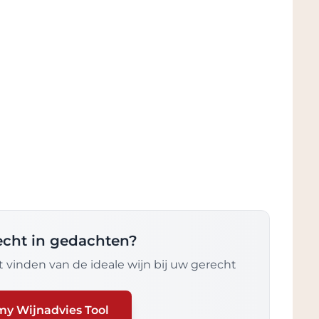
recht in gedachten?
 vinden van de ideale wijn bij uw gerecht
my Wijnadvies Tool