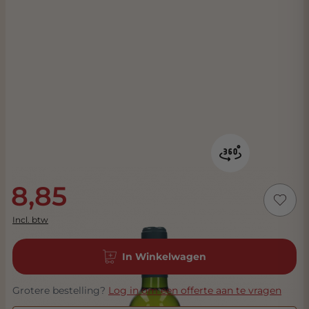
8,85
Incl. btw
In Winkelwagen
Grotere bestelling?
Log in om een offerte aan te vragen